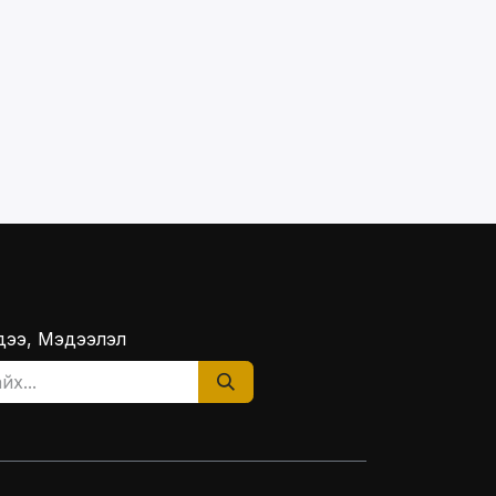
ээ, Мэдээлэл